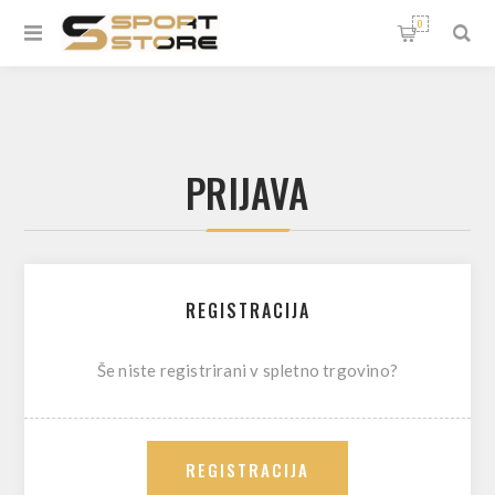
0
PRIJAVA
REGISTRACIJA
Še niste registrirani v spletno trgovino?
REGISTRACIJA