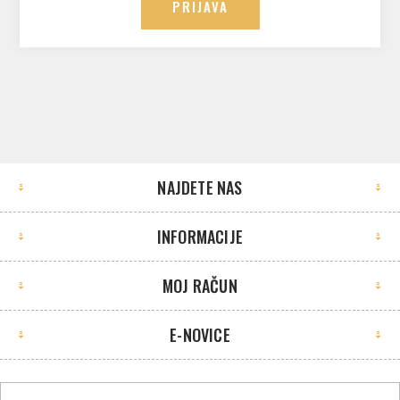
PRIJAVA
NAJDETE NAS
INFORMACIJE
MOJ RAČUN
E-NOVICE