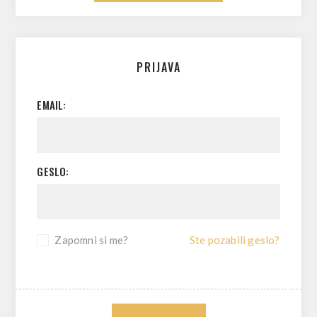
PRIJAVA
EMAIL:
GESLO:
Zapomni si me?
Ste pozabili geslo?