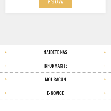
PRIJAVA
NAJDETE NAS
INFORMACIJE
MOJ RAČUN
E-NOVICE