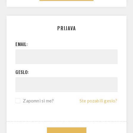
PRIJAVA
EMAIL:
GESLO:
Zapomni si me?
Ste pozabili geslo?