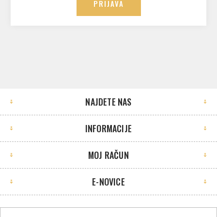
PRIJAVA
NAJDETE NAS
INFORMACIJE
MOJ RAČUN
E-NOVICE