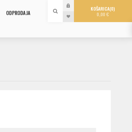
KOŠARICA
0
ODPRODAJA
0,00 €