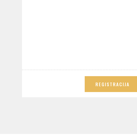
REGISTRACIJA