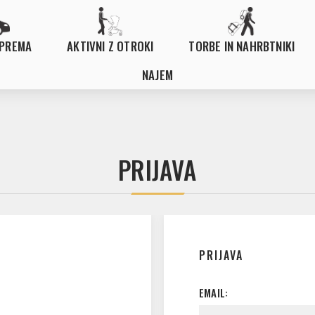
OPREMA
AKTIVNI Z OTROKI
TORBE IN NAHRBTNIKI
NAJEM
PRIJAVA
PRIJAVA
EMAIL: