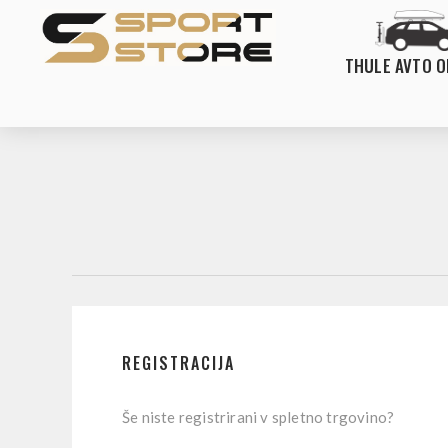
THULE AVTO 
REGISTRACIJA
Še niste registrirani v spletno trgovino?