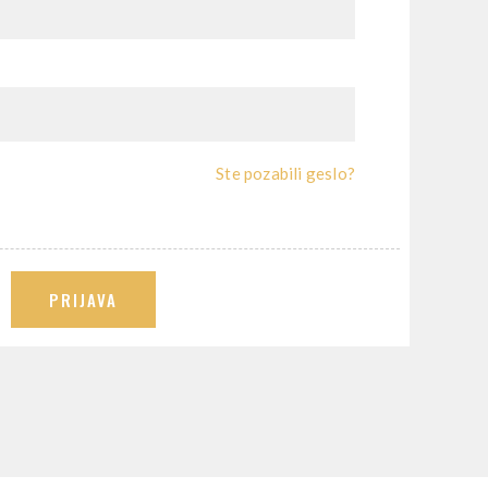
Ste pozabili geslo?
PRIJAVA