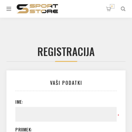
0
REGISTRACIJA
VAŠI PODATKI
IME:
*
PRIIMEK: