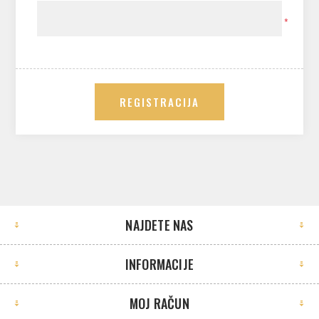
*
REGISTRACIJA
NAJDETE NAS
INFORMACIJE
MOJ RAČUN