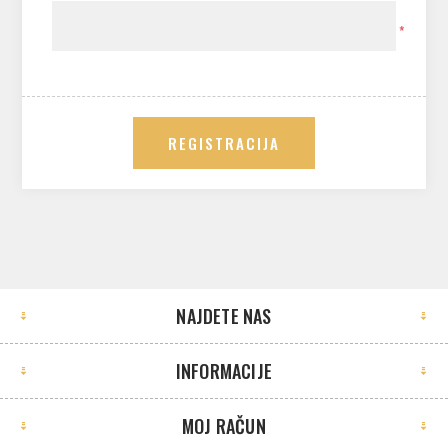
*
REGISTRACIJA
NAJDETE NAS
INFORMACIJE
MOJ RAČUN