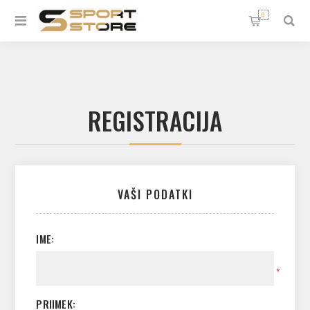
0
REGISTRACIJA
VAŠI PODATKI
IME:
*
PRIIMEK: