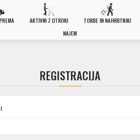
OPREMA
AKTIVNI Z OTROKI
TORBE IN NAHRBTNIKI
NAJEM
REGISTRACIJA
I