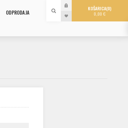
KOŠARICA
0
ODPRODAJA
0,00 €