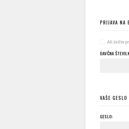
PRIJAVA NA 
Ali želite 
DAVČNA ŠTEVILK
VAŠE GESLO
GESLO: