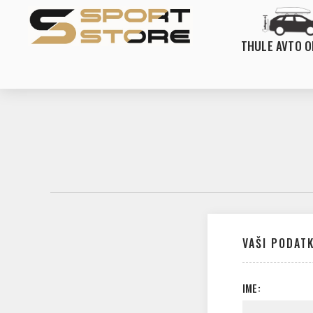
THULE AVTO 
VAŠI PODATK
IME: