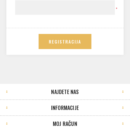
*
REGISTRACIJA
NAJDETE NAS
INFORMACIJE
MOJ RAČUN