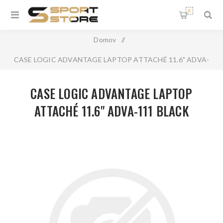
0
Domov
/
CASE LOGIC ADVANTAGE LAPTOP ATTACHÉ 11.6" ADVA-
111 BLACK
CASE LOGIC ADVANTAGE LAPTOP
ATTACHÉ 11.6" ADVA-111 BLACK