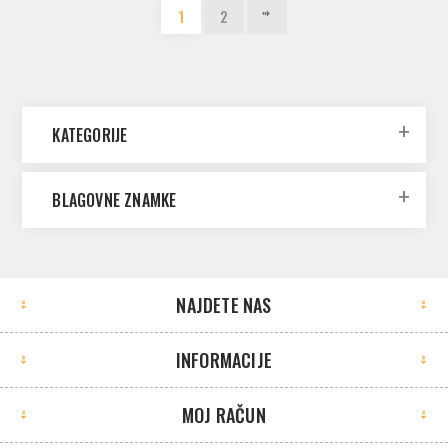
1
2
KATEGORIJE
BLAGOVNE ZNAMKE
NAJDETE NAS
INFORMACIJE
MOJ RAČUN