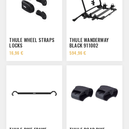
THULE WHEEL STRAPS
THULE WANDERWAY
LOCKS
BLACK 911002
16,96 €
594,96 €