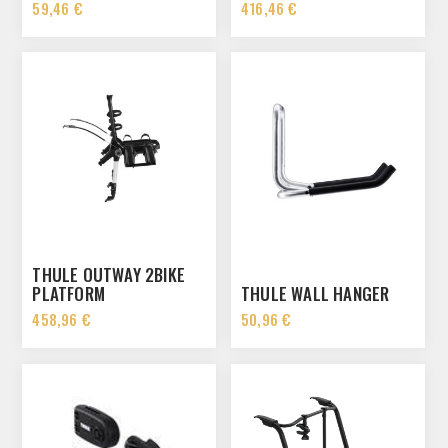
59,46 €
416,46 €
THULE OUTWAY 2BIKE
PLATFORM
THULE WALL HANGER
458,96 €
50,96 €