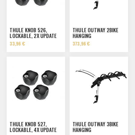
THULE KNOB 526,
THULE OUTWAY 2BIKE
LOCKABLE, 2X UPDATE
HANGING
33,96 €
373,96 €
THULE KNOB 527,
THULE OUTWAY 3BIKE
LOCKABLE, 4X UPDATE
HANGING