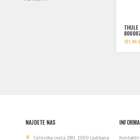
THULE 
80000
101,96 
NAJDETE NAS
INFORMA
Celovška cesta 280, 1000 Ljubljana
Kontaktir