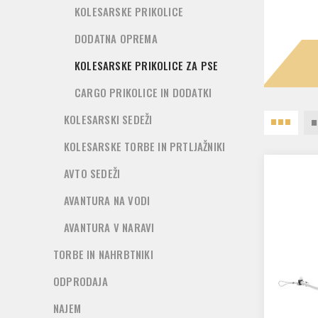
KOLESARSKE PRIKOLICE
DODATNA OPREMA
KOLESARSKE PRIKOLICE ZA PSE
CARGO PRIKOLICE IN DODATKI
KOLESARSKI SEDEŽI
KOLESARSKE TORBE IN PRTLJAŽNIKI
AVTO SEDEŽI
AVANTURA NA VODI
AVANTURA V NARAVI
TORBE IN NAHRBTNIKI
ODPRODAJA
NAJEM