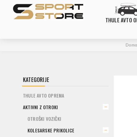
THULE AVTO 
Domo
KATEGORIJE
THULE AVTO OPREMA
AKTIVNI Z OTROKI
OTROŠKI VOZIČKI
KOLESARSKE PRIKOLICE