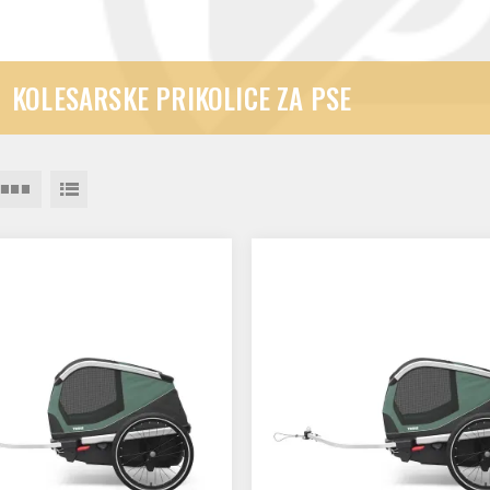
KOLESARSKE PRIKOLICE ZA PSE