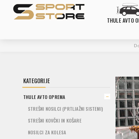
THULE AVTO 
D
KATEGORIJE
THULE AVTO OPREMA
STREŠNI NOSILCI (PRTLJAŽNI SISTEMI)
STREŠNI KOVČKI IN KOŠARE
NOSILCI ZA KOLESA