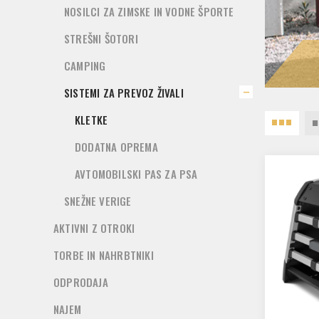
NOSILCI ZA ZIMSKE IN VODNE ŠPORTE
STREŠNI ŠOTORI
CAMPING
SISTEMI ZA PREVOZ ŽIVALI
KLETKE
DODATNA OPREMA
AVTOMOBILSKI PAS ZA PSA
SNEŽNE VERIGE
AKTIVNI Z OTROKI
TORBE IN NAHRBTNIKI
ODPRODAJA
NAJEM