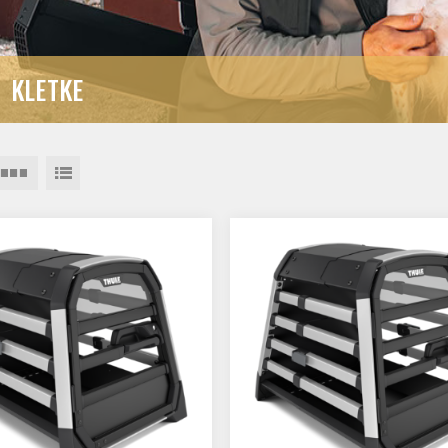
KLETKE