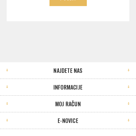
NAJDETE NAS
INFORMACIJE
MOJ RAČUN
E-NOVICE