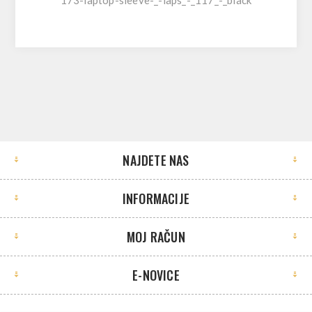
NAJDETE NAS
INFORMACIJE
MOJ RAČUN
E-NOVICE