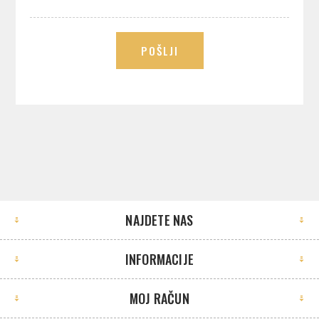
POŠLJI
NAJDETE NAS
INFORMACIJE
MOJ RAČUN