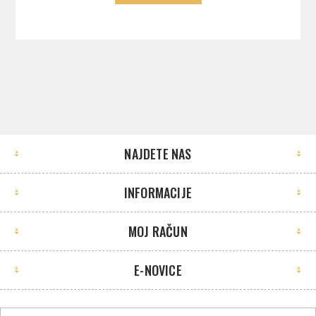
NAJDETE NAS
INFORMACIJE
MOJ RAČUN
E-NOVICE