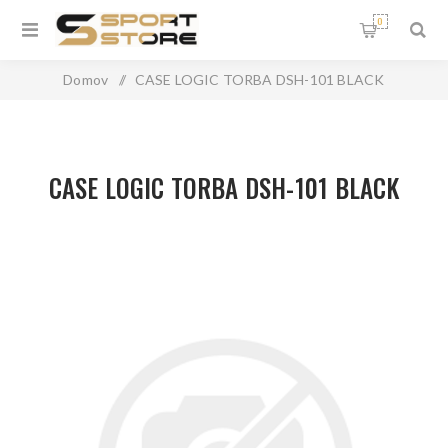
0
Domov
/
CASE LOGIC TORBA DSH-101 BLACK
CASE LOGIC TORBA DSH-101 BLACK