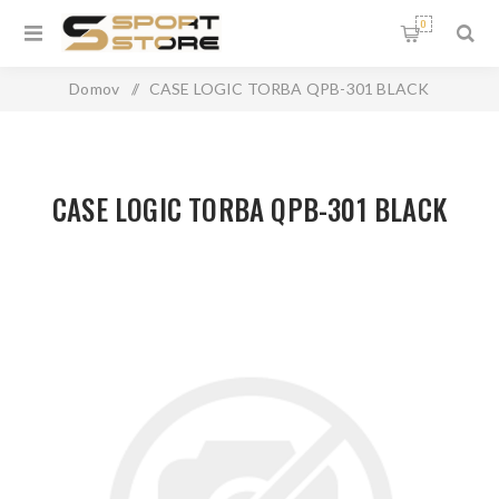
0
Domov
/
CASE LOGIC TORBA QPB-301 BLACK
CASE LOGIC TORBA QPB-301 BLACK