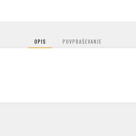
OPIS
POVPRAŠEVANJE