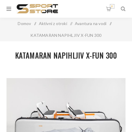
0
Domov
/
Aktivni z otroki
/
Avantura na vodi
/
KATAMARAN NAPIHLJIV X-FUN 300
KATAMARAN NAPIHLJIV X-FUN 300