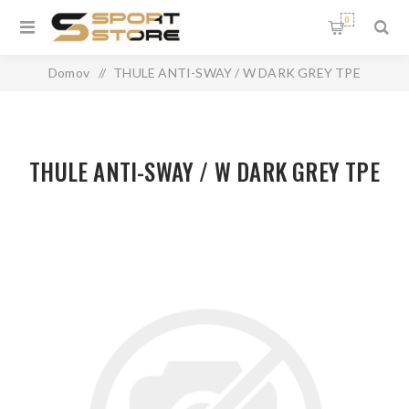
0
Domov
/
THULE ANTI-SWAY / W DARK GREY TPE
THULE ANTI-SWAY / W DARK GREY TPE