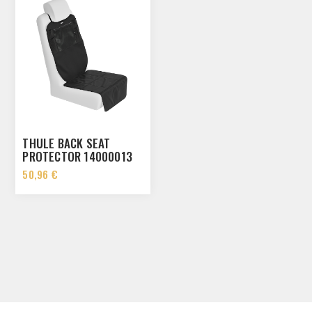
THULE BACK SEAT
PROTECTOR 14000013
50,96 €