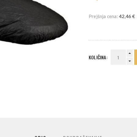
Prejšnja cena:
42,46 €
KOLIČINA: