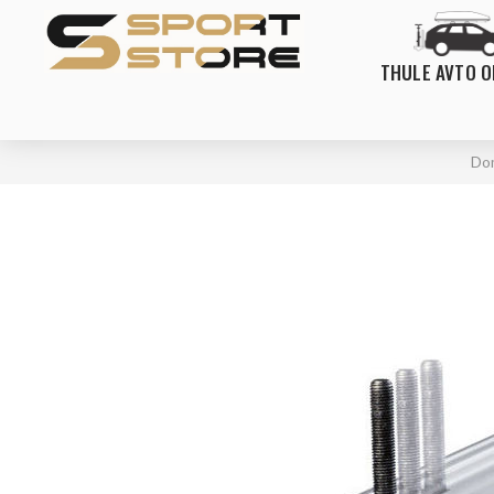
THULE AVTO 
Do