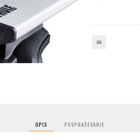
OPIS
POVPRAŠEVANJE