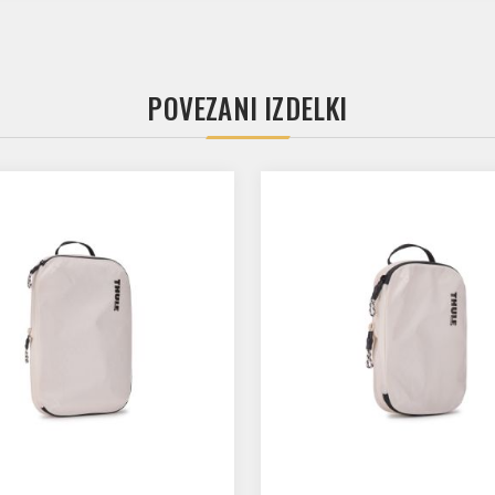
POVEZANI IZDELKI