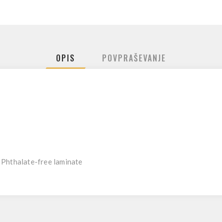
OPIS
POVPRAŠEVANJE
 Phthalate-free laminate