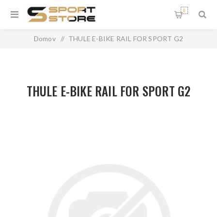
0
Domov
/
THULE E-BIKE RAIL FOR SPORT G2
THULE E-BIKE RAIL FOR SPORT G2