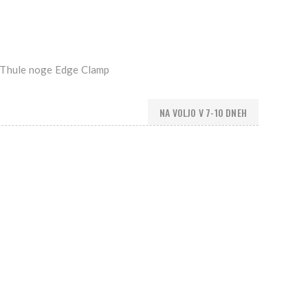
 Thule noge Edge Clamp
NA VOLJO V 7-10 DNEH