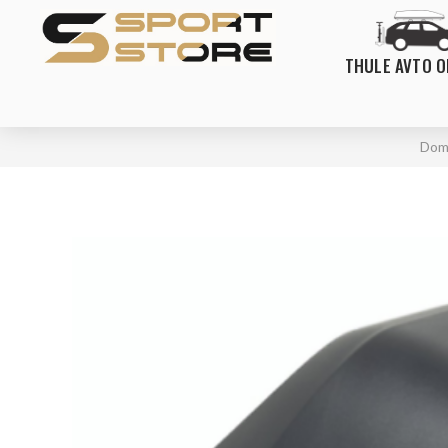
THULE AVTO 
Dom