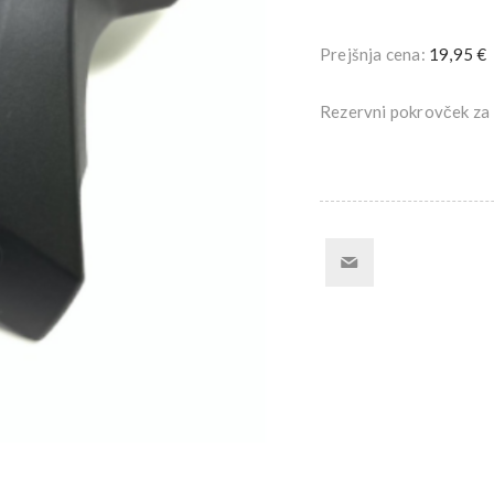
Prejšnja cena:
19,95 €
Rezervni pokrovček za