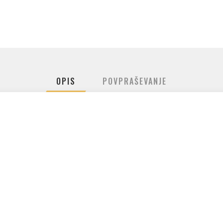
OPIS
POVPRAŠEVANJE