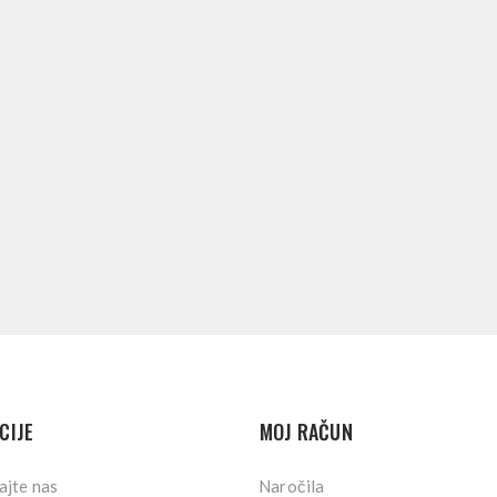
CIJE
MOJ RAČUN
ajte nas
Naročila