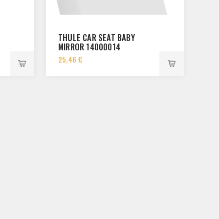
THULE CAR SEAT BABY
MIRROR 14000014
25,46 €