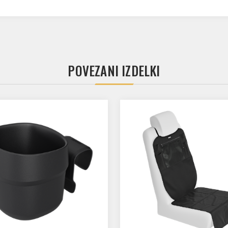
POVEZANI IZDELKI