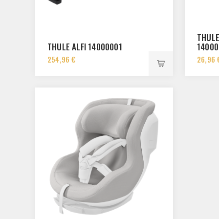
THULE
THULE ALFI 14000001
14000
254,96 €
26,96 