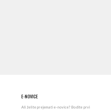
E-NOVICE
Ali želite prejemati e-novice? Bodite prvi