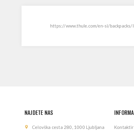
https://www.thule.com/en-si/backpacks
NAJDETE NAS
INFORMA
Celovška cesta 280, 1000 Ljubljana
Kontaktir