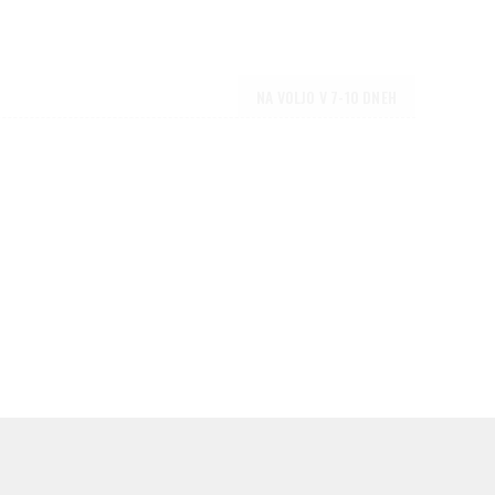
NA VOLJO V 7-10 DNEH