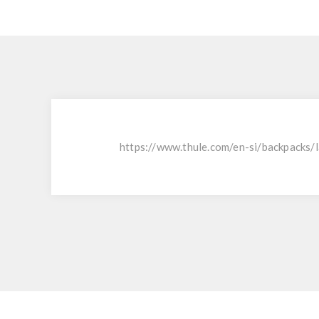
https://www.thule.com/en-si/backpacks