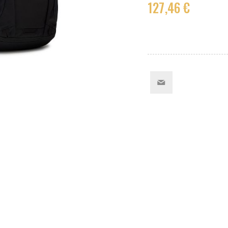
127,46 €