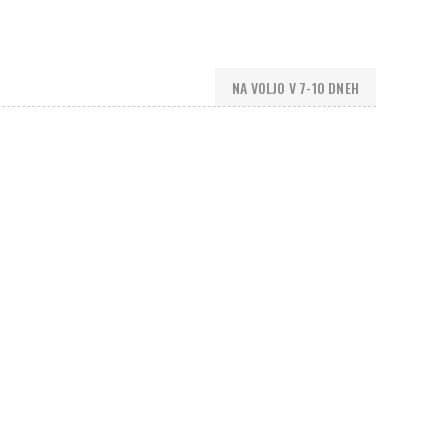
NA VOLJO V 7-10 DNEH