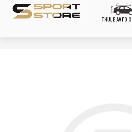
THULE AVTO 