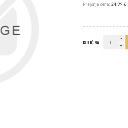
Prejšnja cena:
24,99 €
KOLIČINA: