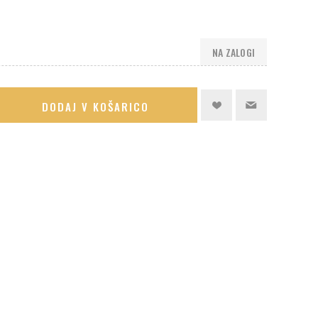
NA ZALOGI
DODAJ V KOŠARICO