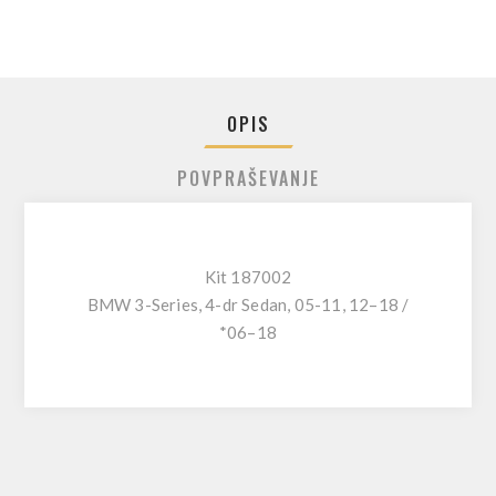
OPIS
POVPRAŠEVANJE
Kit 187002
BMW 3-Series, 4-dr Sedan, 05-11, 12–18 /
*06–18