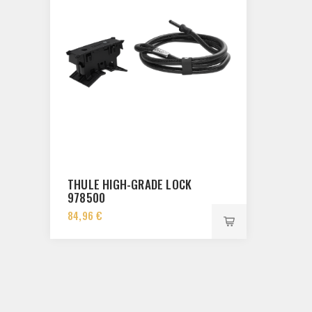
THULE HIGH-GRADE LOCK
978500
84,96 €