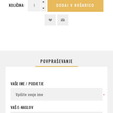
KOLIČINA:
DODAJ V KOŠARICO
POVPRAŠEVANJE
VAŠE IME / PODJETJE
*
VAŠ E-NASLOV