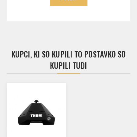
KUPCI, KI SO KUPILI TO POSTAVKO SO
KUPILI TUDI