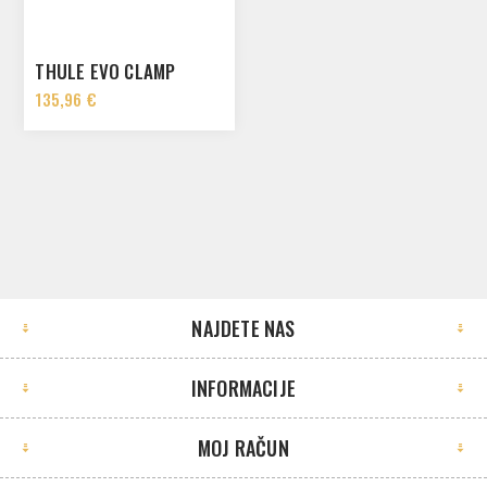
THULE EVO CLAMP
135,96 €
NAJDETE NAS
INFORMACIJE
MOJ RAČUN