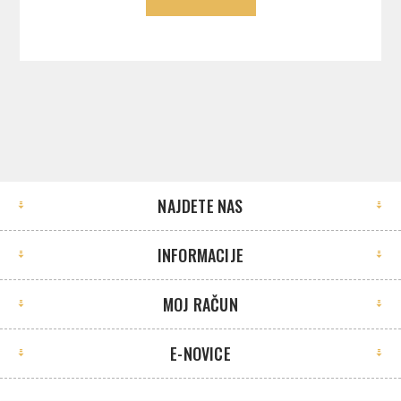
NAJDETE NAS
INFORMACIJE
MOJ RAČUN
E-NOVICE