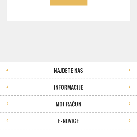
NAJDETE NAS
INFORMACIJE
MOJ RAČUN
E-NOVICE