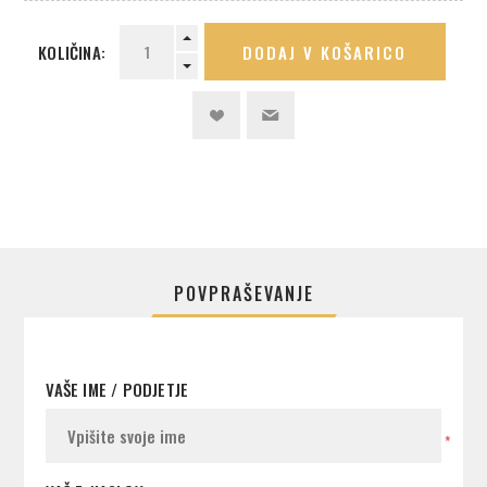
KOLIČINA:
DODAJ V KOŠARICO
POVPRAŠEVANJE
VAŠE IME / PODJETJE
*