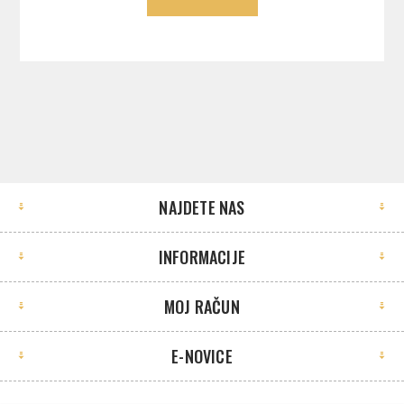
NAJDETE NAS
INFORMACIJE
MOJ RAČUN
E-NOVICE