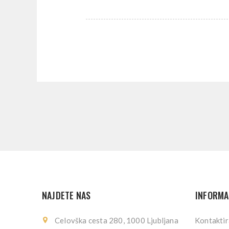
NAJDETE NAS
INFORMA
Celovška cesta 280, 1000 Ljubljana
Kontaktir