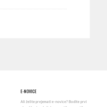
E-NOVICE
Ali želite prejemati e-novice? Bodite prvi