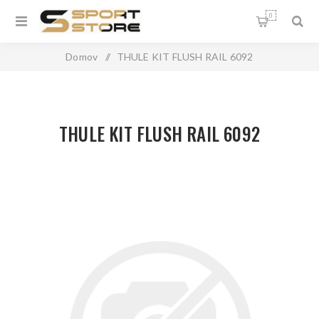
0
Domov
/
THULE KIT FLUSH RAIL 6092
THULE KIT FLUSH RAIL 6092