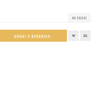
NA ZALOGI
DODAJ V KOŠARICO