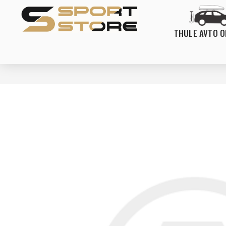
THULE AVTO 