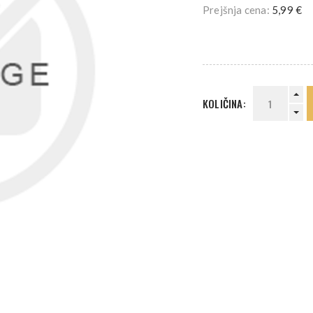
Prejšnja cena:
5,99 €
KOLIČINA: