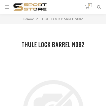
0
Domov
/
THULE LOCK BARREL N082
THULE LOCK BARREL N082