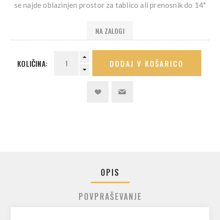
se najde oblazinjen prostor za tablico ali prenosnik do 14"
NA ZALOGI
KOLIČINA:
DODAJ V KOŠARICO
OPIS
POVPRAŠEVANJE