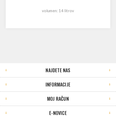
volumen: 14 litrov
NAJDETE NAS
INFORMACIJE
MOJ RAČUN
E-NOVICE