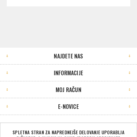
NAJDETE NAS
INFORMACIJE
MOJ RAČUN
E-NOVICE
SPLETNA STRAN ZA NAPREDNEJŠE DELOVANJE UPORABLJA