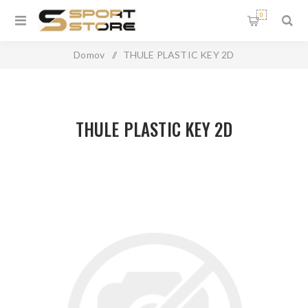
0
Domov
/
THULE PLASTIC KEY 2D
THULE PLASTIC KEY 2D