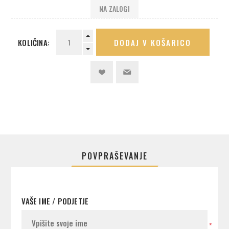
NA ZALOGI
KOLIČINA:
DODAJ V KOŠARICO
POVPRAŠEVANJE
VAŠE IME / PODJETJE
*