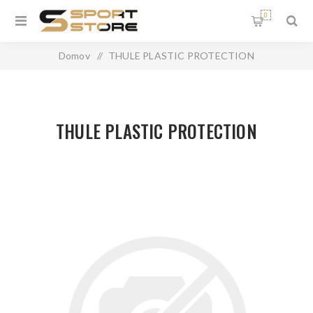
0
Domov
/
THULE PLASTIC PROTECTION
THULE PLASTIC PROTECTION