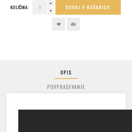
KOLIČINA:
DODAJ V KOŠARICO
OPIS
POVPRAŠEVANJE