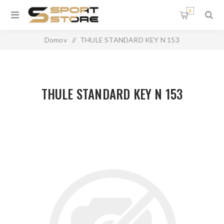
0
Domov
/
THULE STANDARD KEY N 153
THULE STANDARD KEY N 153