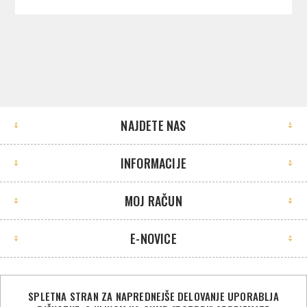
NAJDETE NAS
INFORMACIJE
MOJ RAČUN
E-NOVICE
SPLETNA STRAN ZA NAPREDNEJŠE DELOVANJE UPORABLJA