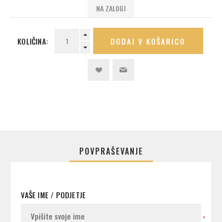
NA ZALOGI
KOLIČINA:
DODAJ V KOŠARICO
POVPRAŠEVANJE
VAŠE IME / PODJETJE
*